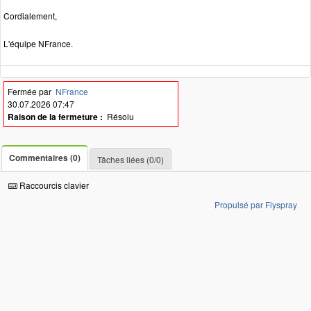
Cordialement,
L'équipe NFrance.
Fermée par
NFrance
30.07.2026 07:47
Raison de la fermeture :
Résolu
Commentaires (0)
Tâches liées (0/0)
Raccourcis clavier
Propulsé par Flyspray