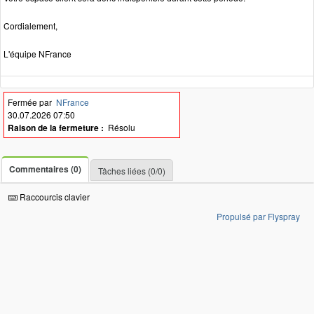
Cordialement,
L'équipe NFrance
Fermée par
NFrance
30.07.2026 07:50
Raison de la fermeture :
Résolu
Commentaires (0)
Tâches liées (0/0)
Raccourcis clavier
Propulsé par Flyspray