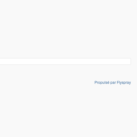
Propulsé par Flyspray