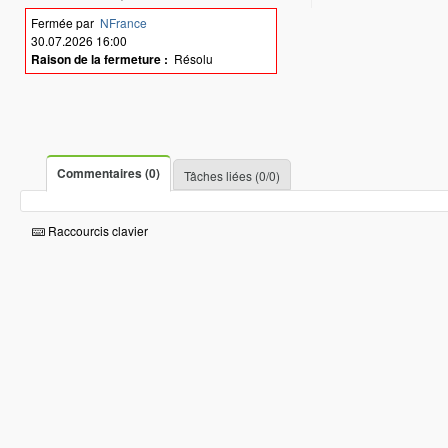
Fermée par
NFrance
30.07.2026 16:00
Raison de la fermeture :
Résolu
Commentaires (0)
Tâches liées (0/0)
Raccourcis clavier