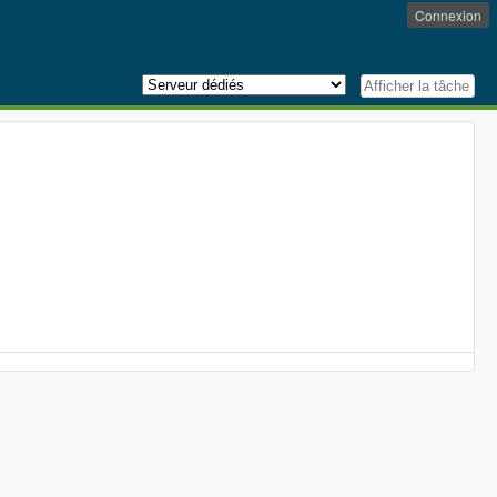
Connexion