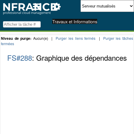
Travaux et Informations
Niveau de purge:
Aucun(e) |
Purger les liens fermés
|
Purger les tâches
fermées
FS#288
: Graphique des dépendances